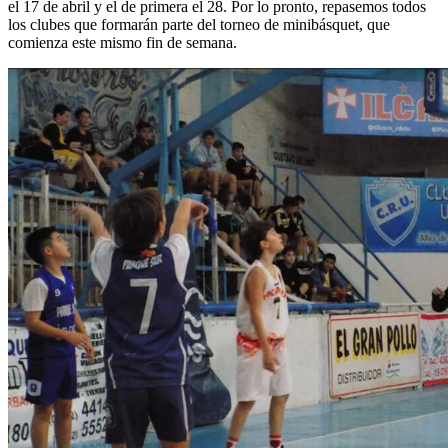
el 17 de abril y el de primera el 28. Por lo pronto, repasemos todos
los clubes que formarán parte del torneo de minibásquet, que
comienza este mismo fin de semana.