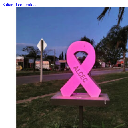
Saltar al contenido