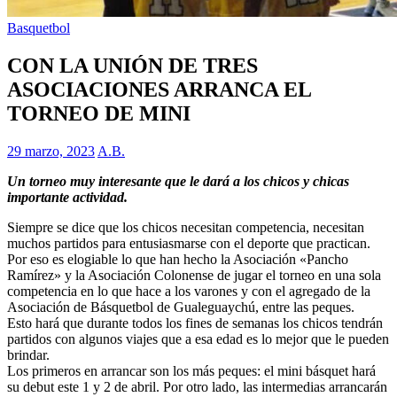
Basquetbol
CON LA UNIÓN DE TRES
ASOCIACIONES ARRANCA EL
TORNEO DE MINI
29 marzo, 2023
A.B.
Un torneo muy interesante que le dará a los chicos y chicas
importante actividad.
Siempre se dice que los chicos necesitan competencia, necesitan
muchos partidos para entusiasmarse con el deporte que practican.
Por eso es elogiable lo que han hecho la Asociación «Pancho
Ramírez» y la Asociación Colonense de jugar el torneo en una sola
competencia en lo que hace a los varones y con el agregado de la
Asociación de Básquetbol de Gualeguaychú, entre las peques.
Esto hará que durante todos los fines de semanas los chicos tendrán
partidos con algunos viajes que a esa edad es lo mejor que le pueden
brindar.
Los primeros en arrancar son los más peques: el mini básquet hará
su debut este 1 y 2 de abril. Por otro lado, las intermedias arrancarán