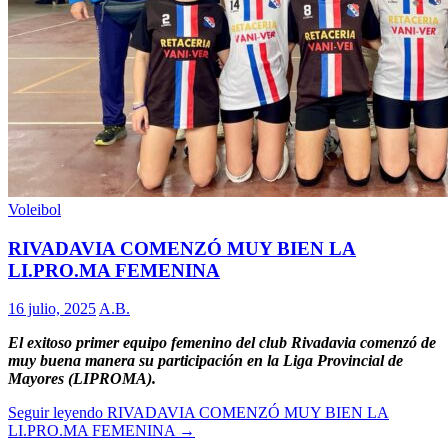
Voleibol
RIVADAVIA COMENZÓ MUY BIEN LA
LI.PRO.MA FEMENINA
16 julio, 2025
A.B.
El exitoso primer equipo femenino del club Rivadavia comenzó de
muy buena manera su participación en la Liga Provincial de
Mayores (LIPROMA).
Seguir leyendo
RIVADAVIA COMENZÓ MUY BIEN LA
LI.PRO.MA FEMENINA
→