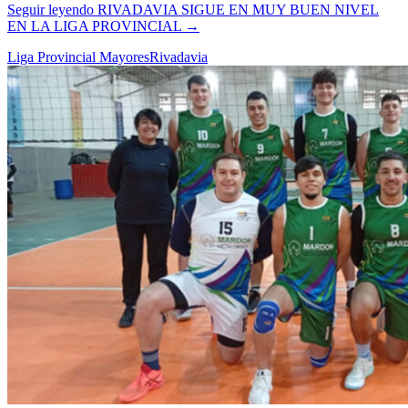
Seguir leyendo
RIVADAVIA SIGUE EN MUY BUEN NIVEL
EN LA LIGA PROVINCIAL
→
Liga Provincial Mayores
Rivadavia