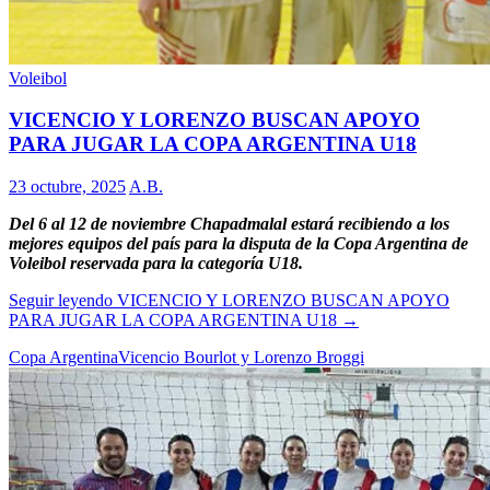
Voleibol
VICENCIO Y LORENZO BUSCAN APOYO
PARA JUGAR LA COPA ARGENTINA U18
23 octubre, 2025
A.B.
Del 6 al 12 de noviembre Chapadmalal estará recibiendo a los
mejores equipos del país para la disputa de la Copa Argentina de
Voleibol reservada para la categoría U18.
Seguir leyendo
VICENCIO Y LORENZO BUSCAN APOYO
PARA JUGAR LA COPA ARGENTINA U18
→
Copa Argentina
Vicencio Bourlot y Lorenzo Broggi