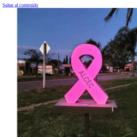
Saltar al contenido