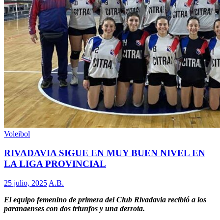
Voleibol
RIVADAVIA SIGUE EN MUY BUEN NIVEL EN
LA LIGA PROVINCIAL
25 julio, 2025
A.B.
El equipo femenino de primera del Club Rivadavia recibió a los
paranaenses con dos triunfos y una derrota.