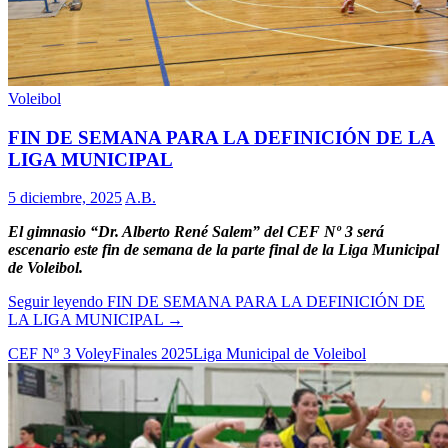
Voleibol
FIN DE SEMANA PARA LA DEFINICIÓN DE LA
LIGA MUNICIPAL
5 diciembre, 2025
A.B.
El gimnasio “Dr. Alberto René Salem” del CEF Nº 3 será
escenario este fin de semana de la parte final de la Liga Municipal
de Voleibol.
Seguir leyendo
FIN DE SEMANA PARA LA DEFINICIÓN DE
LA LIGA MUNICIPAL
→
CEF Nº 3 Voley
Finales 2025
Liga Municipal de Voleibol