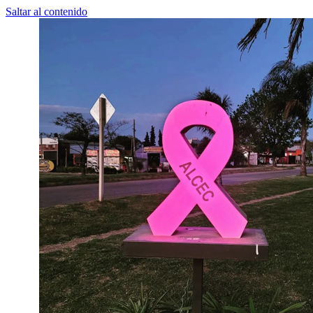
Saltar al contenido