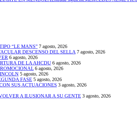
TIPO “LE MANS”
7 agosto, 2026
TACULAR DESCENSO DEL SELLA
7 agosto, 2026
VER
6 agosto, 2026
ERTURA DE LA AHCDU
6 agosto, 2026
 PROMOCIONAL
6 agosto, 2026
LINCOLN
5 agosto, 2026
SEGUNDA FASE
5 agosto, 2026
 CON SUS ACTUACIONES
3 agosto, 2026
 VOLVER A ILUSIONAR A SU GENTE
3 agosto, 2026