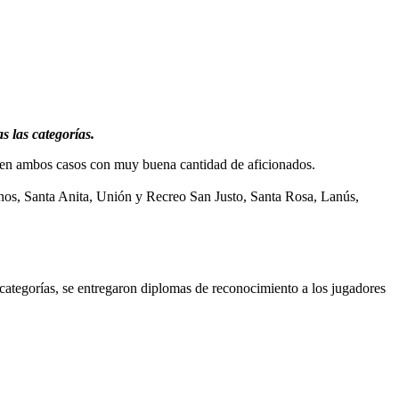
s las categorías.
o, en ambos casos con muy buena cantidad de aficionados.
nos, Santa Anita, Unión y Recreo San Justo, Santa Rosa, Lanús,
 categorías, se entregaron diplomas de reconocimiento a los jugadores