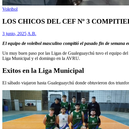
Voleibol
LOS CHICOS DEL CEF Nº 3 COMPIT
3 junio, 2025
A.B.
El equipo de voleibol masculino compitió el pasado fin de semana e
Un muy buen paso por las Ligas de Gualeguaychú tuvo el equipo del 
Liga Municipal y el domingo en la AVRU.
Exitos en la Liga Municipal
El sábado viajaron hasta Gualeguaychú donde obtuvieron dos triunfos