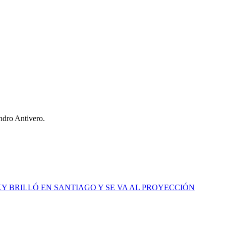
ndro Antivero.
Y BRILLÓ EN SANTIAGO Y SE VA AL PROYECCIÓN