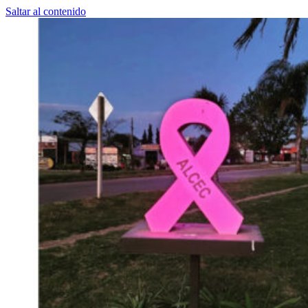
Saltar al contenido