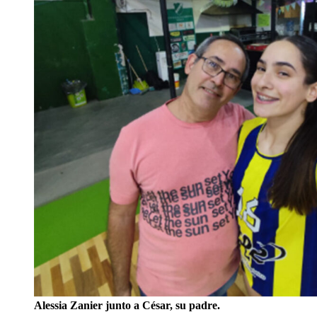
Alessia Zanier junto a César, su padre.