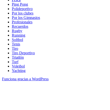
Ping Pong
Polideportivo
Por los clubes
Por los Gimnasios
Profesionales
Recuerdos
Rugby
Running
Softbol
Tenis
Tiro
Tiro Deportivo
Triatlón
Turf
Voleibol
Yachting
Funciona gracias a WordPress