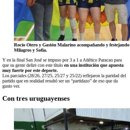
Rocío Otero y Gastón Malarino acompañando y festejando j
Milagros y Sofía.
Y en la final San José se impuso por 3 a 1 a Atlético Paracao para
que su gente delire con este título
en una institución que apuesta
muy fuerte por este deporte.
Los parciales (28/26, 27/25, 25/27 y 25/22) reflejaron la paridad del
partido que en realidad resultó ser un “partidazo” de eso que da
gusto ver.
Con tres uruguayenses