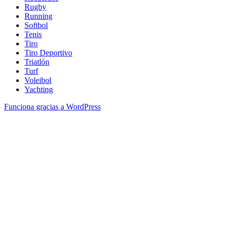
Rugby
Running
Softbol
Tenis
Tiro
Tiro Deportivo
Triatlón
Turf
Voleibol
Yachting
Funciona gracias a WordPress