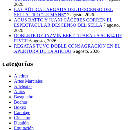
2026
LA CAÓTICA LARGADA DEL DESCENSO DEL
SELLA TIPO “LE MANS”
7 agosto, 2026
AGUS RATTO Y JUANI CÁCERES CORREN EL
ESPECTACULAR DESCENSO DEL SELLA
7 agosto,
2026
DOBLETE DE JAZMÍN BERTTI PARA LA SUB14 DE
RIVER
6 agosto, 2026
REGATAS TUVO DOBLE CONSAGRACIÓN EN EL
APERTURA DE LA AHCDU
6 agosto, 2026
categorías
Ajedrez
Artes Marciales
Atletismo
Autos
Basquetbol
Bochas
Boxeo
Canotaje
Ciclismo
Duatlón
Equitación