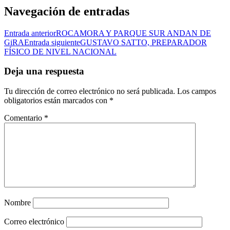
Navegación de entradas
Entrada anterior
ROCAMORA Y PARQUE SUR ANDAN DE
GiRA
Entrada siguiente
GUSTAVO SATTO, PREPARADOR
FÍSICO DE NIVEL NACIONAL
Deja una respuesta
Tu dirección de correo electrónico no será publicada.
Los campos
obligatorios están marcados con
*
Comentario
*
Nombre
Correo electrónico