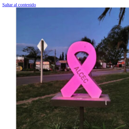
Saltar al contenido