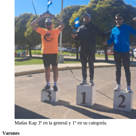
Matías Kap 3º en la general y 1º en su categoría.
Varones