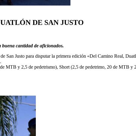
UATLÓN DE SAN JUSTO
a buena cantidad de aficionados.
 de San Justo para disputar la primera edición «Del Camino Real, Duat
.
10 de MTB y 2,5 de pedetrismo), Short (2,5 de pedetrimo, 20 de MTB y 2