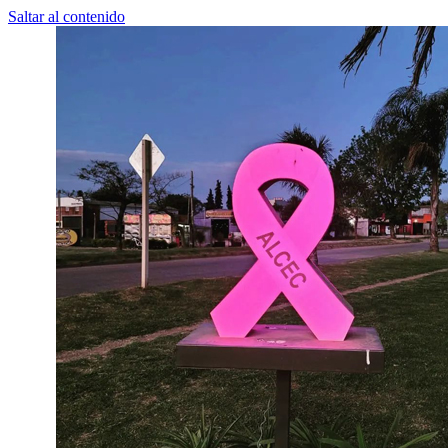
Saltar al contenido