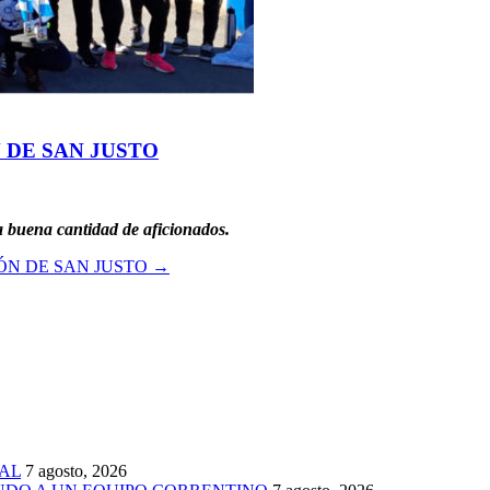
 DE SAN JUSTO
a buena cantidad de aficionados.
N DE SAN JUSTO
→
AL
7 agosto, 2026