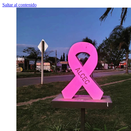
Saltar al contenido