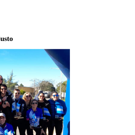
Justo