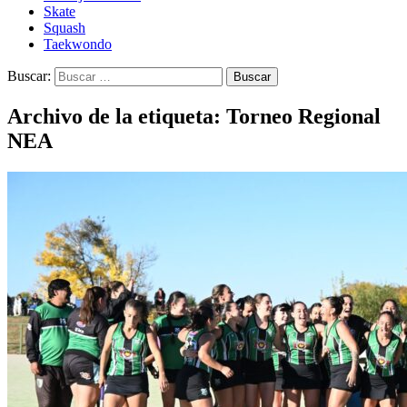
Skate
Squash
Taekwondo
Buscar:
Archivo de la etiqueta: Torneo Regional
NEA