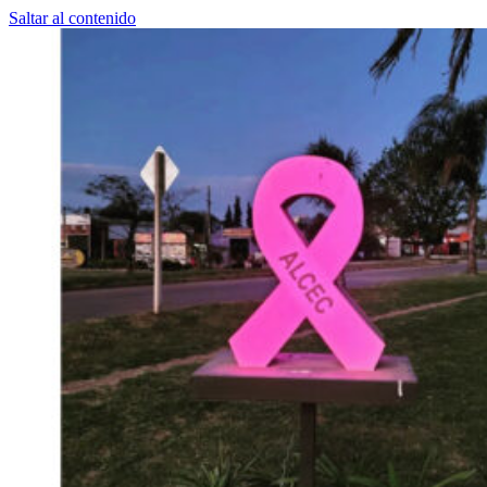
Saltar al contenido