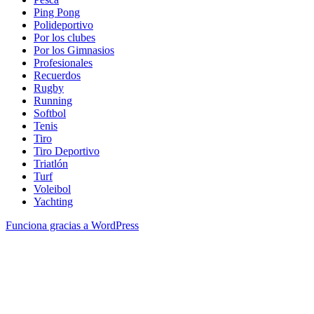
Ping Pong
Polideportivo
Por los clubes
Por los Gimnasios
Profesionales
Recuerdos
Rugby
Running
Softbol
Tenis
Tiro
Tiro Deportivo
Triatlón
Turf
Voleibol
Yachting
Funciona gracias a WordPress