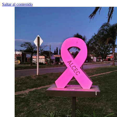
Saltar al contenido