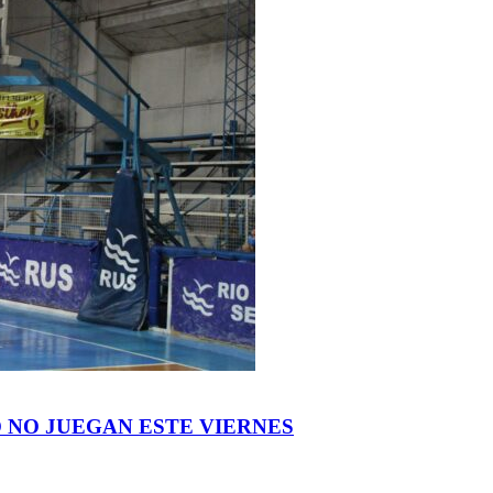
NO JUEGAN ESTE VIERNES