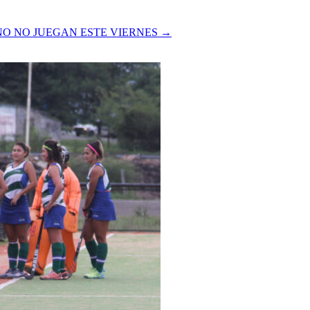
O NO JUEGAN ESTE VIERNES
→