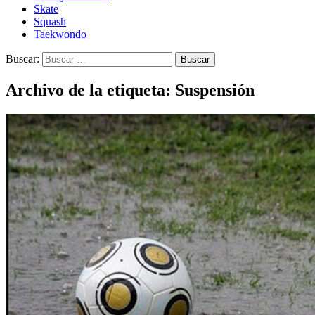
Skate
Squash
Taekwondo
Buscar:
Archivo de la etiqueta: Suspensión