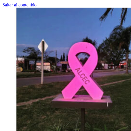
Saltar al contenido