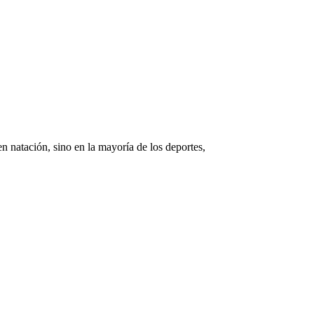
n natación, sino en la mayoría de los deportes,