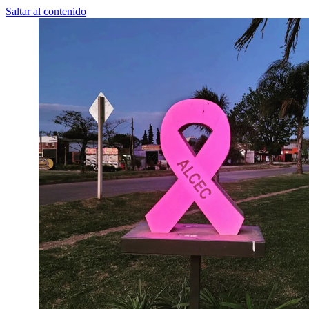
Saltar al contenido