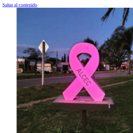
Saltar al contenido