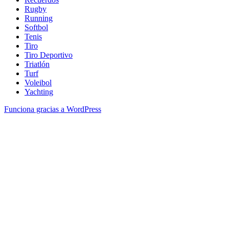
Rugby
Running
Softbol
Tenis
Tiro
Tiro Deportivo
Triatlón
Turf
Voleibol
Yachting
Funciona gracias a WordPress