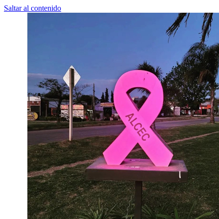
Saltar al contenido