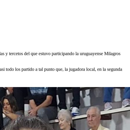
las y tercetos del que estuvo participando la uruguayense Milagros
 todo los partido a tal punto que, la jugadora local, en la segunda