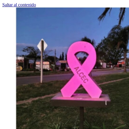
Saltar al contenido