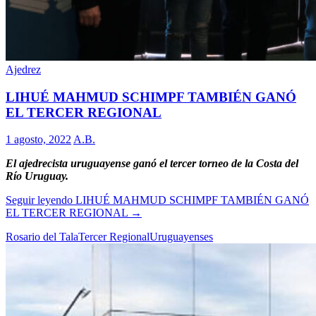
Ajedrez
LIHUÉ MAHMUD SCHIMPF TAMBIÉN GANÓ
EL TERCER REGIONAL
1 agosto, 2022
A.B.
El ajedrecista uruguayense ganó el tercer torneo de la Costa del
Río Uruguay.
Seguir leyendo
LIHUÉ MAHMUD SCHIMPF TAMBIÉN GANÓ
EL TERCER REGIONAL
→
Rosario del Tala
Tercer Regional
Uruguayenses