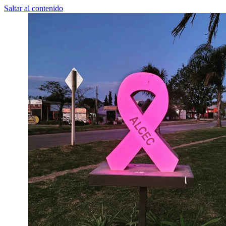
Saltar al contenido