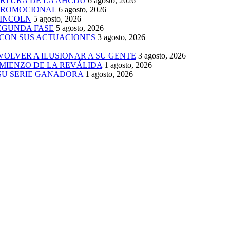
ERTURA DE LA AHCDU
6 agosto, 2026
 PROMOCIONAL
6 agosto, 2026
LINCOLN
5 agosto, 2026
SEGUNDA FASE
5 agosto, 2026
 CON SUS ACTUACIONES
3 agosto, 2026
 VOLVER A ILUSIONAR A SU GENTE
3 agosto, 2026
MIENZO DE LA REVÁLIDA
1 agosto, 2026
 SU SERIE GANADORA
1 agosto, 2026