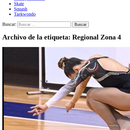
Skate
Squash
Taekwondo
Buscar:
Archivo de la etiqueta: Regional Zona 4