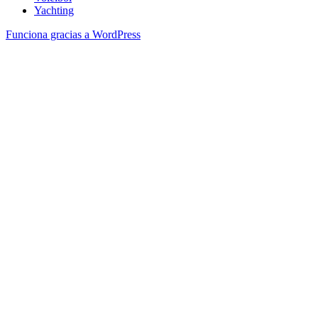
Yachting
Funciona gracias a WordPress