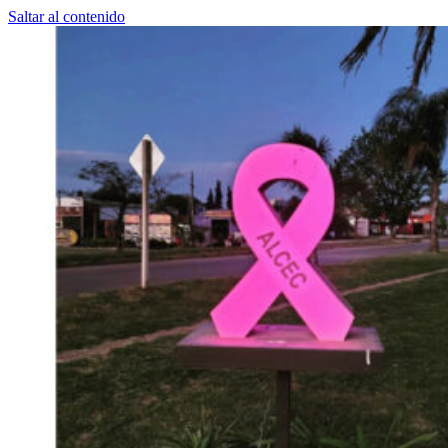
Saltar al contenido