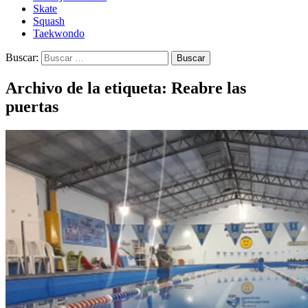
Skate
Squash
Taekwondo
Buscar:
Archivo de la etiqueta: Reabre las
puertas