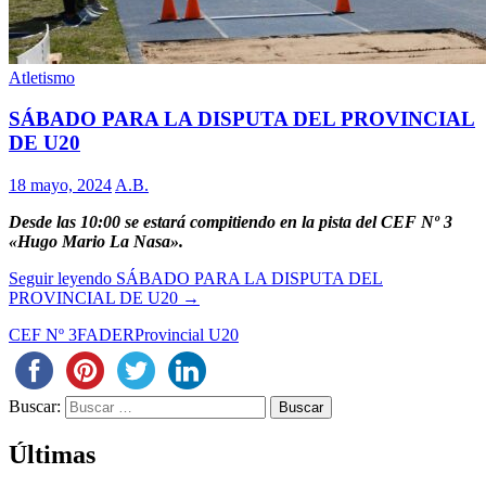
Atletismo
SÁBADO PARA LA DISPUTA DEL PROVINCIAL
DE U20
18 mayo, 2024
A.B.
Desde las 10:00 se estará compitiendo en la pista del CEF Nº 3
«Hugo Mario La Nasa».
Seguir leyendo
SÁBADO PARA LA DISPUTA DEL
PROVINCIAL DE U20
→
CEF Nº 3
FADER
Provincial U20
Buscar:
Últimas