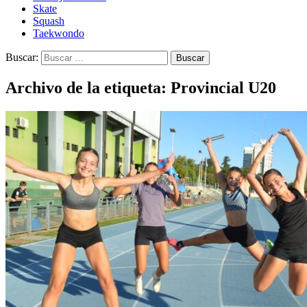
Skate
Squash
Taekwondo
Buscar:
Archivo de la etiqueta: Provincial U20