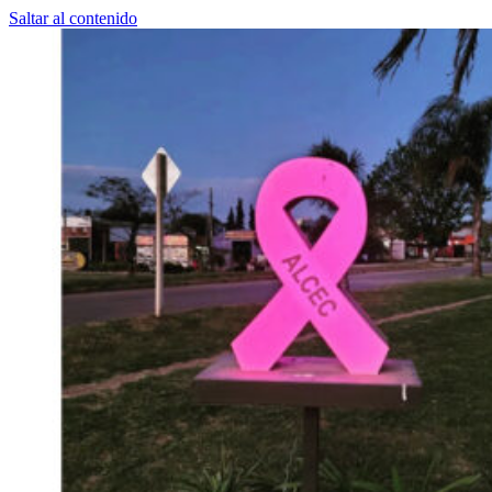
Saltar al contenido