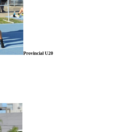
Provincial U20