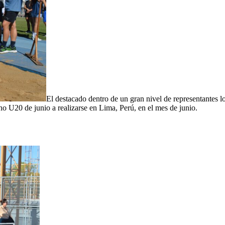
El destacado dentro de un gran nivel de representantes lo
no U20 de junio a realizarse en Lima, Perú, en el mes de junio.