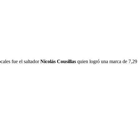
cales fue el saltador
Nicolás Cousillas
quien logró una marca de 7,29