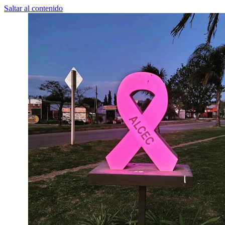
Saltar al contenido