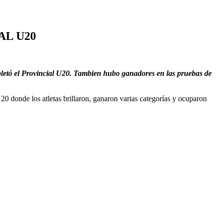
AL U20
ompletó el Provincial U20. Tambien hubo ganadores en las pruebas de
0 donde los atletas brillaron, ganaron varias categorías y ocuparon