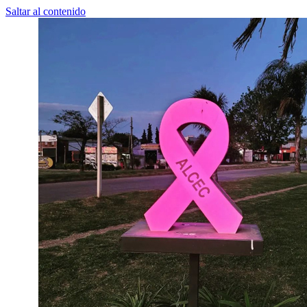
Saltar al contenido