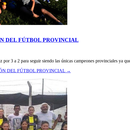
N DEL FÚTBOL PROVINCIAL
ez por 3 a 2 para seguir siendo las únicas campeones provinciales ya qu
ÓN DEL FÚTBOL PROVINCIAL
→