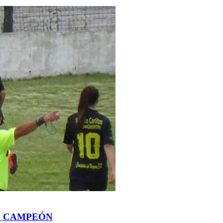
O CAMPEÓN