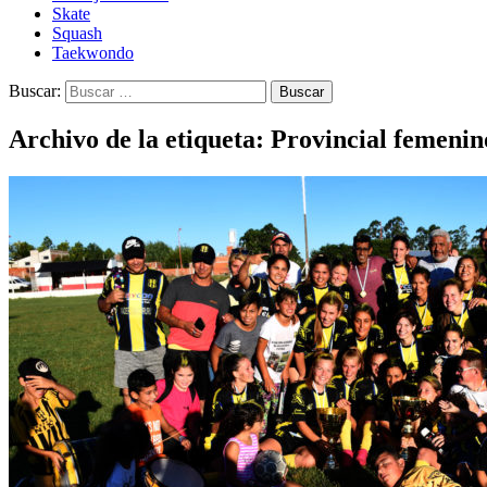
Skate
Squash
Taekwondo
Buscar:
Archivo de la etiqueta: Provincial femenin