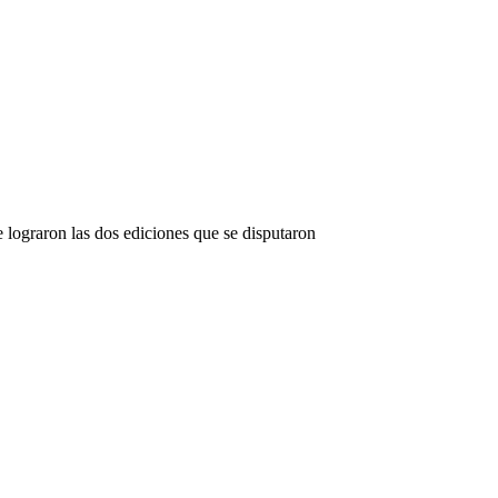
e lograron las dos ediciones que se disputaron