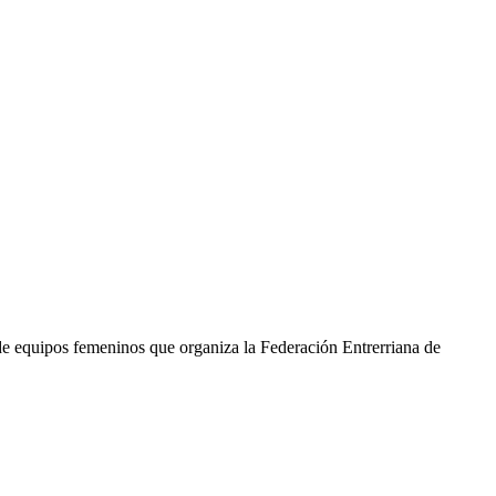
 de equipos femeninos que organiza la Federación Entrerriana de