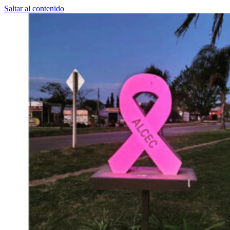
Saltar al contenido