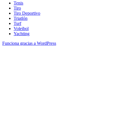
Tenis
Tiro
Tiro Deportivo
Triatlón
Turf
Voleibol
Yachting
Funciona gracias a WordPress