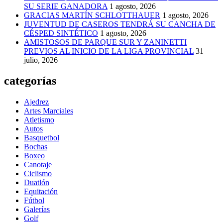
SU SERIE GANADORA
1 agosto, 2026
GRACIAS MARTÍN SCHLOTTHAUER
1 agosto, 2026
JUVENTUD DE CASEROS TENDRÁ SU CANCHA DE
CÉSPED SINTÉTICO
1 agosto, 2026
AMISTOSOS DE PARQUE SUR Y ZANINETTI
PREVIOS AL INICIO DE LA LIGA PROVINCIAL
31
julio, 2026
categorías
Ajedrez
Artes Marciales
Atletismo
Autos
Basquetbol
Bochas
Boxeo
Canotaje
Ciclismo
Duatlón
Equitación
Fútbol
Galerías
Golf