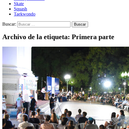
Skate
Squash
Taekwondo
Buscar:
Archivo de la etiqueta: Primera parte