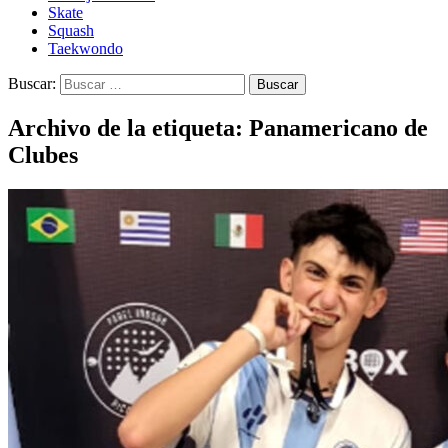
Skate
Squash
Taekwondo
Buscar:
Archivo de la etiqueta: Panamericano de
Clubes