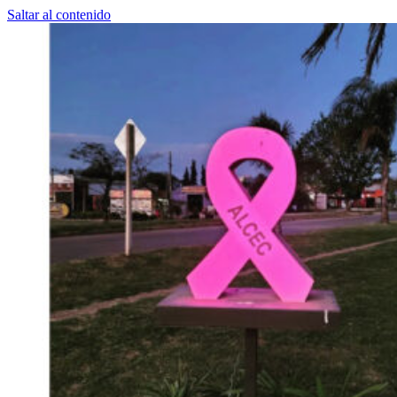
Saltar al contenido