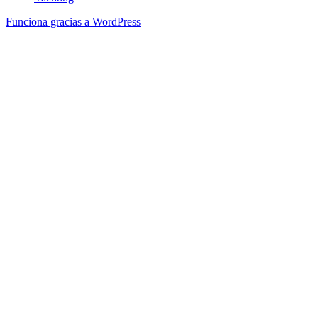
Funciona gracias a WordPress