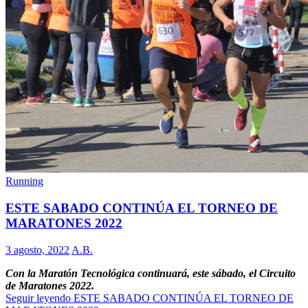
Running
ESTE SABADO CONTINÚA EL TORNEO DE
MARATONES 2022
3 agosto, 2022
A.B.
Con la Maratón Tecnológica continuará, este sábado, el Circuito
de Maratones 2022.
Seguir leyendo
ESTE SABADO CONTINÚA EL TORNEO DE