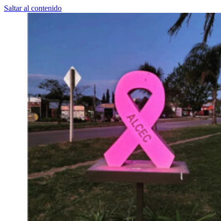
Saltar al contenido