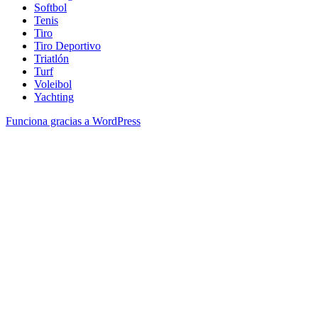
Softbol
Tenis
Tiro
Tiro Deportivo
Triatlón
Turf
Voleibol
Yachting
Funciona gracias a WordPress