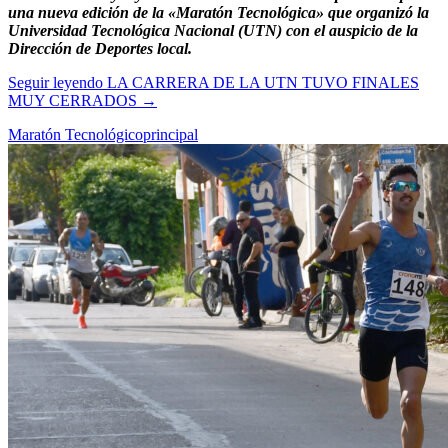
una nueva edición de la «Maratón Tecnológica» que organizó la
Universidad Tecnológica Nacional (UTN) con el auspicio de la
Dirección de Deportes local.
Seguir leyendo
LA CARRERA DE LA UTN TUVO FINALES
MUY CERRADOS
→
Maratón Tecnológico
principal