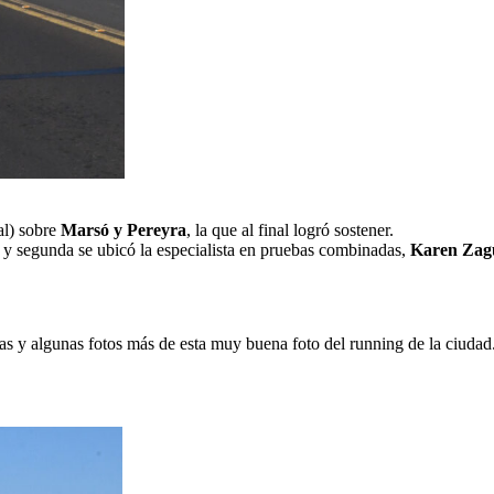
al) sobre
Marsó y Pereyra
, la que al final logró sostener.
y segunda se ubicó la especialista en pruebas combinadas,
Karen Zag
as y algunas fotos más de esta muy buena foto del running de la ciudad