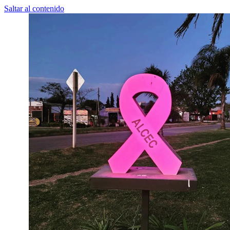
Saltar al contenido