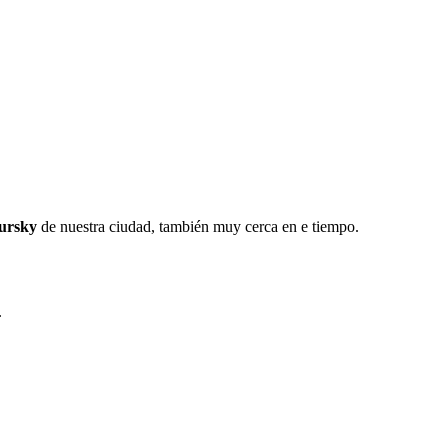
ursky
de nuestra ciudad, también muy cerca en e tiempo.
.