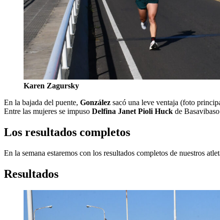
Karen Zagursky
En la bajada del puente,
González
sacó una leve ventaja (foto princip
Entre las mujeres se impuso
Delfina Janet Pioli Huck
de Basavibaso 
Los resultados completos
En la semana estaremos con los resultados completos de nuestros atlet
Resultados