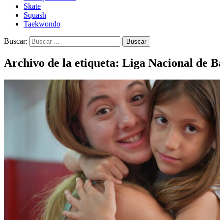
Skate
Squash
Taekwondo
Buscar:
Archivo de la etiqueta: Liga Nacional de 