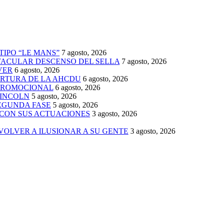
TIPO “LE MANS”
7 agosto, 2026
TACULAR DESCENSO DEL SELLA
7 agosto, 2026
VER
6 agosto, 2026
ERTURA DE LA AHCDU
6 agosto, 2026
 PROMOCIONAL
6 agosto, 2026
LINCOLN
5 agosto, 2026
SEGUNDA FASE
5 agosto, 2026
 CON SUS ACTUACIONES
3 agosto, 2026
 VOLVER A ILUSIONAR A SU GENTE
3 agosto, 2026