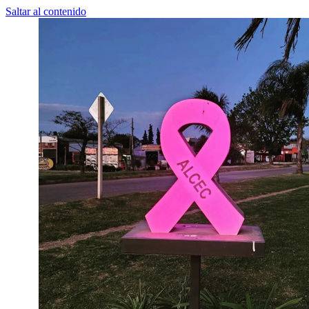
Saltar al contenido