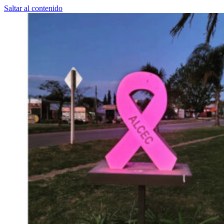
Saltar al contenido