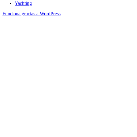
Yachting
Funciona gracias a WordPress