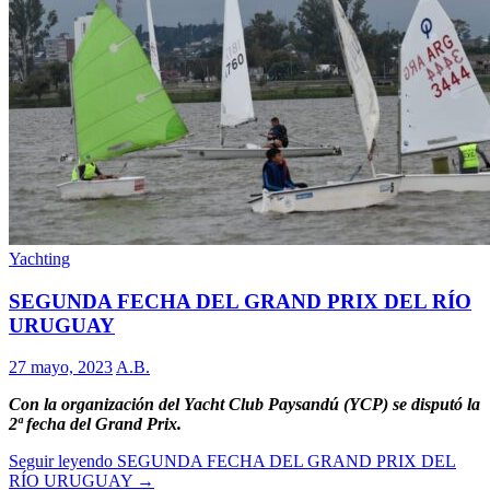
Yachting
SEGUNDA FECHA DEL GRAND PRIX DEL RÍO
URUGUAY
27 mayo, 2023
A.B.
Con la organización del Yacht Club Paysandú (YCP) se disputó la
2ª fecha del Grand Prix.
Seguir leyendo
SEGUNDA FECHA DEL GRAND PRIX DEL
RÍO URUGUAY
→