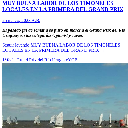
MUY BUENA LABOR DE LOS TIMONELES
LOCALES EN LA PRIMERA DEL GRAND PRIX
25 marzo, 2023
A.B.
El pasado fin de semana se puso en marcha el Grand Prix del Rio
Uruguay en las categorías Optimist y Laser.
Seguir leyendo
MUY BUENA LABOR DE LOS TIMONELES
LOCALES EN LA PRIMERA DEL GRAND PRIX
→
1ª fecha
Grand Prix del Río Uruguay
YCE