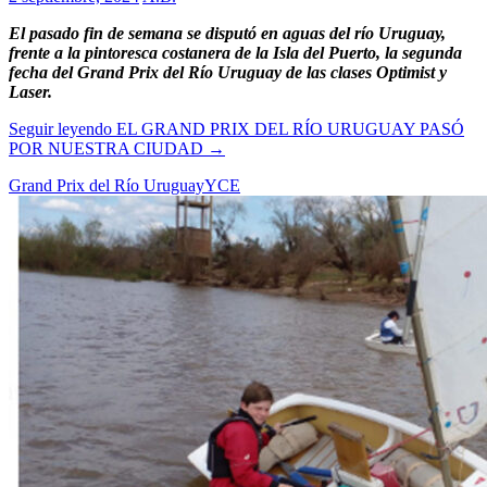
El pasado fin de semana se disputó en aguas del río Uruguay,
frente a la pintoresca costanera de la Isla del Puerto, la segunda
fecha del Grand Prix del Río Uruguay de las clases Optimist y
Laser.
Seguir leyendo
EL GRAND PRIX DEL RÍO URUGUAY PASÓ
POR NUESTRA CIUDAD
→
Grand Prix del Río Uruguay
YCE