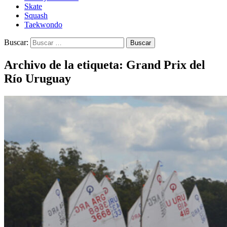
Skate
Squash
Taekwondo
Buscar:
Archivo de la etiqueta: Grand Prix del
Río Uruguay