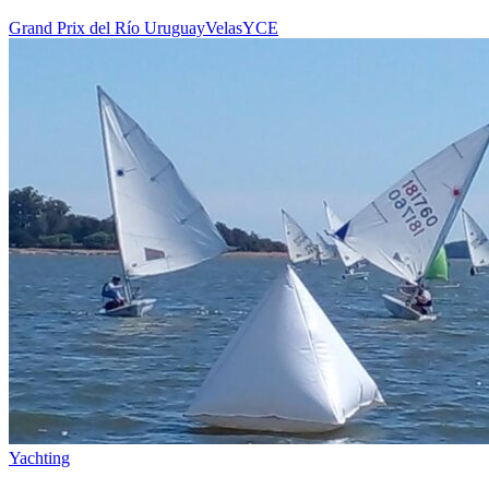
Grand Prix del Río Uruguay
Velas
YCE
Yachting