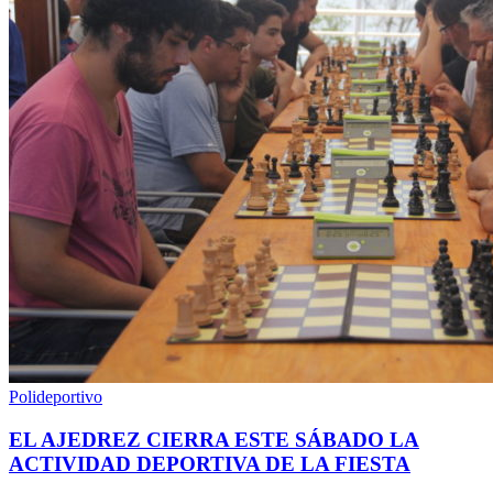
Polideportivo
EL AJEDREZ CIERRA ESTE SÁBADO LA
ACTIVIDAD DEPORTIVA DE LA FIESTA