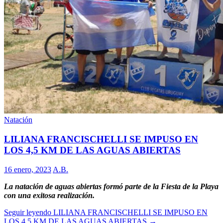
Natación
LILIANA FRANCISCHELLI SE IMPUSO EN
LOS 4,5 KM DE LAS AGUAS ABIERTAS
16 enero, 2023
A.B.
La natación de aguas abiertas formó parte de la Fiesta de la Playa
con una exitosa realización.
Seguir leyendo
LILIANA FRANCISCHELLI SE IMPUSO EN
LOS 4,5 KM DE LAS AGUAS ABIERTAS
→