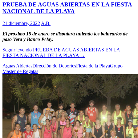
PRUEBA DE AGUAS ABIERTAS EN LA FIESTA
NACIONAL DE LA PLAYA
21 diciembre, 2022
A.B.
El próximo 15 de enero se disputará uniendo los balnearios de
paso Vera y Banco Pelay.
Seguir leyendo
PRUEBA DE AGUAS ABIERTAS EN LA
FIESTA NACIONAL DE LA PLAYA
→
Aguas Abiertas
Dirección de Deportes
Fiesta de la Playa
Grupo
Master de Regatas