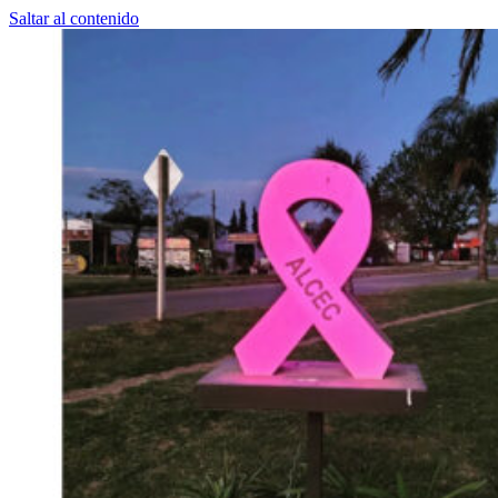
Saltar al contenido