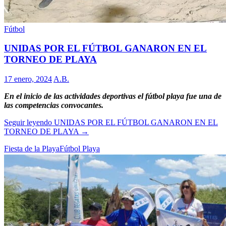
Fútbol
UNIDAS POR EL FÚTBOL GANARON EN EL
TORNEO DE PLAYA
17 enero, 2024
A.B.
En el inicio de las actividades deportivas el fútbol playa fue una de
las competencias convocantes.
Seguir leyendo
UNIDAS POR EL FÚTBOL GANARON EN EL
TORNEO DE PLAYA
→
Fiesta de la Playa
Fútbol Playa