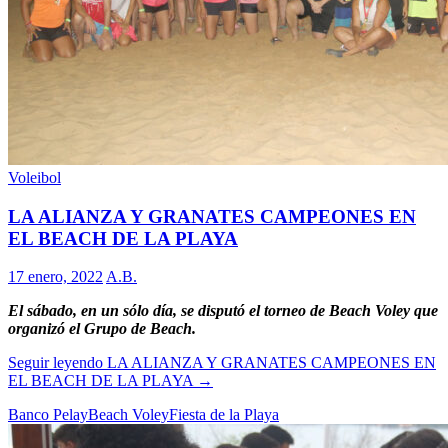
Voleibol
LA ALIANZA Y GRANATES CAMPEONES EN
EL BEACH DE LA PLAYA
17 enero, 2022
A.B.
El sábado, en un sólo día, se disputó el torneo de Beach Voley que
organizó el Grupo de Beach.
Seguir leyendo
LA ALIANZA Y GRANATES CAMPEONES EN
EL BEACH DE LA PLAYA
→
Banco Pelay
Beach Voley
Fiesta de la Playa