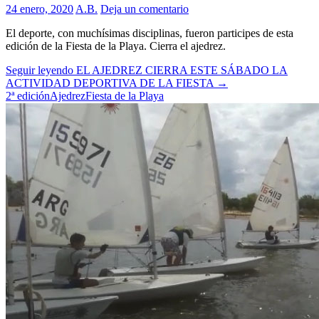
24 enero, 2020
A.B.
Deja un comentario
El deporte, con muchísimas disciplinas, fueron participes de esta
edición de la Fiesta de la Playa. Cierra el ajedrez.
Seguir leyendo
EL AJEDREZ CIERRA ESTE SÁBADO LA
ACTIVIDAD DEPORTIVA DE LA FIESTA
→
2ª edición
Ajedrez
Fiesta de la Playa