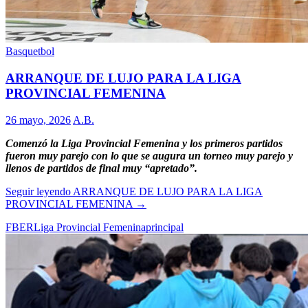
Basquetbol
ARRANQUE DE LUJO PARA LA LIGA
PROVINCIAL FEMENINA
26 mayo, 2026
A.B.
Comenzó la Liga Provincial Femenina y los primeros partidos
fueron muy parejo con lo que se augura un torneo muy parejo y
llenos de partidos de final muy “apretado”.
Seguir leyendo
ARRANQUE DE LUJO PARA LA LIGA
PROVINCIAL FEMENINA
→
FBER
Liga Provincial Femenina
principal