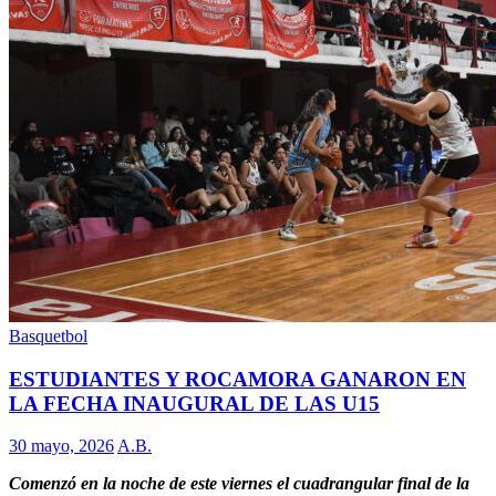
Basquetbol
ESTUDIANTES Y ROCAMORA GANARON EN
LA FECHA INAUGURAL DE LAS U15
30 mayo, 2026
A.B.
Comenzó en la noche de este viernes el cuadrangular final de la