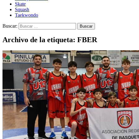
Skate
Squash
Taekwondo
Buscar:
Archivo de la etiqueta: FBER