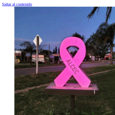
Saltar al contenido