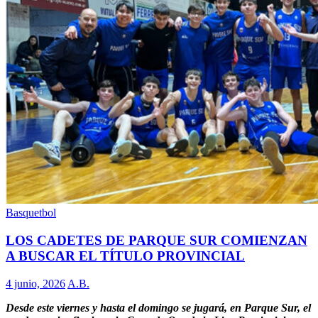
Basquetbol
LOS CADETES DE PARQUE SUR COMIENZAN
A BUSCAR EL TÍTULO PROVINCIAL
4 junio, 2026
A.B.
Desde este viernes y hasta el domingo se jugará, en Parque Sur, el