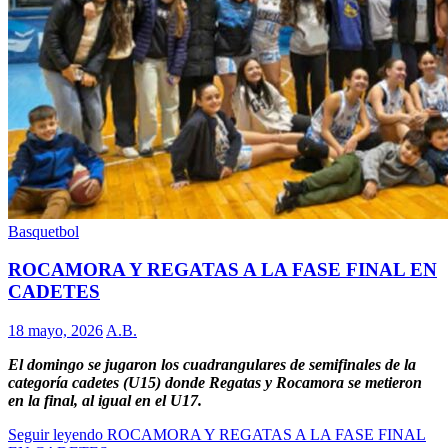
Basquetbol
ROCAMORA Y REGATAS A LA FASE FINAL EN
CADETES
18 mayo, 2026
A.B.
El domingo se jugaron los cuadrangulares de semifinales de la
categoría cadetes (U15) donde Regatas y Rocamora se metieron
en la final, al igual en el U17.
Seguir leyendo
ROCAMORA Y REGATAS A LA FASE FINAL