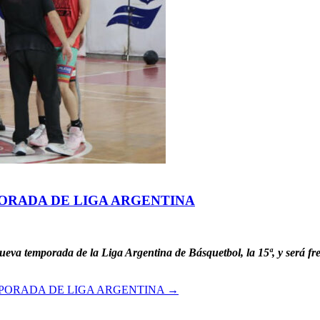
PORADA DE LIGA ARGENTINA
eva temporada de la Liga Argentina de Básquetbol, la 15ª, y será fr
MPORADA DE LIGA ARGENTINA
→