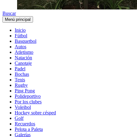
Buscar
Menú principal
Inicio
Fútbol
Basquetbol
Autos
Atletismo
Natación
Canotaje
Padel
Bochas
Tenis
Rugby
Ping Pong
Polideportivo
Por los clubes
Voleibol
Hockey sobre césped
Golf
Recuerdos
Pelota a Paleta
Galerías