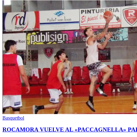
Basquetbol
ROCAMORA VUELVE AL «PACCAGNELLA» PAR