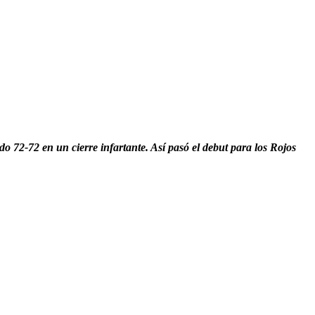
 72-72 en un cierre infartante. Así pasó el debut para los Rojos