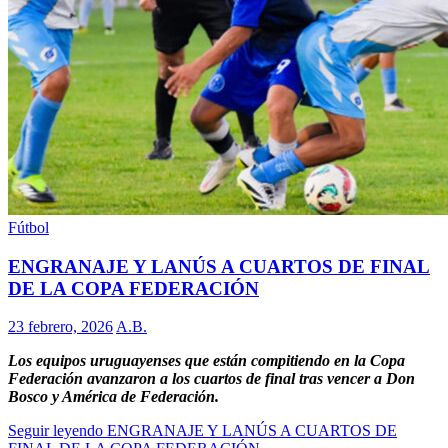
Fútbol
ENGRANAJE Y LANÚS A CUARTOS DE FINAL
DE LA COPA FEDERACIÓN
23 febrero, 2026
A.B.
Los equipos uruguayenses que están compitiendo en la Copa
Federación avanzaron a los cuartos de final tras vencer a Don
Bosco y América de Federación.
Seguir leyendo
ENGRANAJE Y LANÚS A CUARTOS DE