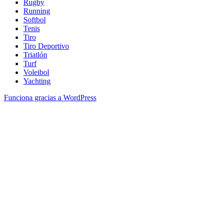
Rugby
Running
Softbol
Tenis
Tiro
Tiro Deportivo
Triatlón
Turf
Voleibol
Yachting
Funciona gracias a WordPress