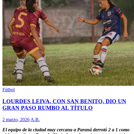
Fútbol
LOURDES LEIVA, CON SAN BENITO, DIO UN
GRAN PASO RUMBO AL TÍTULO
2 marzo, 2026
A.B.
El equipo de la ciudad muy cercana a Paraná derrotó 2 a 1 como