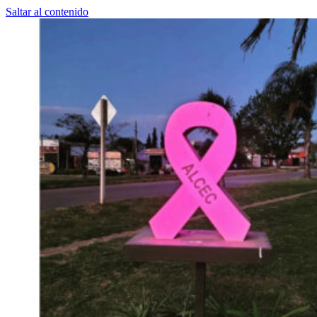
Saltar al contenido