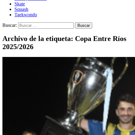
Skate
Squash
Taekwondo
Buscar:
Archivo de la etiqueta: Copa Entre Ríos
2025/2026