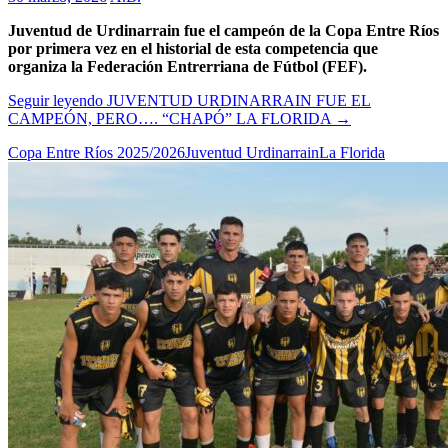
Juventud de Urdinarrain fue el campeón de la Copa Entre Ríos
por primera vez en el historial de esta competencia que
organiza la Federación Entrerriana de Fútbol (FEF).
Seguir leyendo
JUVENTUD URDINARRAIN FUE EL
CAMPEÓN, PERO…. “CHAPÓ” LA FLORIDA
→
Copa Entre Ríos 2025/2026
Juventud Urdinarrain
La Florida