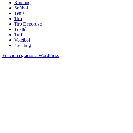
Running
Softbol
Tenis
Tiro
Tiro Deportivo
Triatlón
Turf
Voleibol
Yachting
Funciona gracias a WordPress