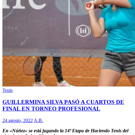
Tenis
GUILLERMINA SILVA PASÓ A CUARTOS DE
FINAL EN TORNEO PROFESIONAL
24 agosto, 2022
A.B.
En «Núñez» se está jugando la 14ª Etapa de Haciendo Tenis del