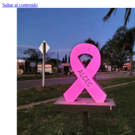
Saltar al contenido