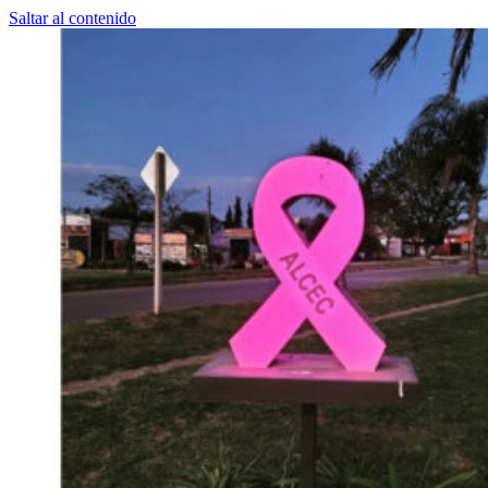
Saltar al contenido