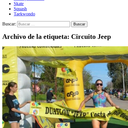
Skate
Squash
Taekwondo
Buscar:
Archivo de la etiqueta: Circuito Jeep