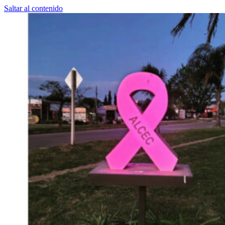
Saltar al contenido