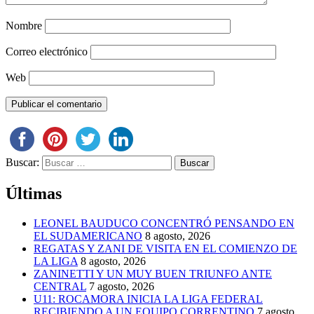
Nombre
Correo electrónico
Web
Buscar:
Últimas
LEONEL BAUDUCO CONCENTRÓ PENSANDO EN
EL SUDAMERICANO
8 agosto, 2026
REGATAS Y ZANI DE VISITA EN EL COMIENZO DE
LA LIGA
8 agosto, 2026
ZANINETTI Y UN MUY BUEN TRIUNFO ANTE
CENTRAL
7 agosto, 2026
U11: ROCAMORA INICIA LA LIGA FEDERAL
RECIBIENDO A UN EQUIPO CORRENTINO
7 agosto,