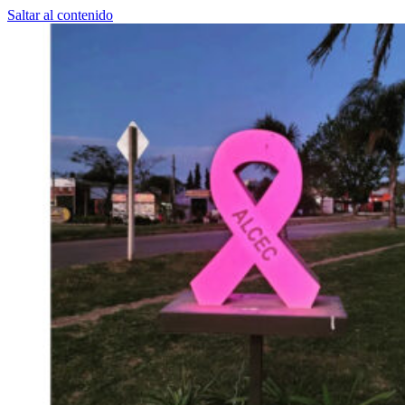
Saltar al contenido