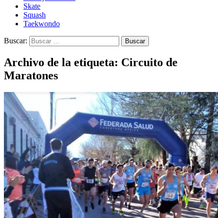
Skate
Squash
Taekwondo
Buscar:
Archivo de la etiqueta: Circuito de
Maratones