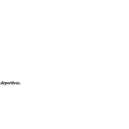
deportivas.