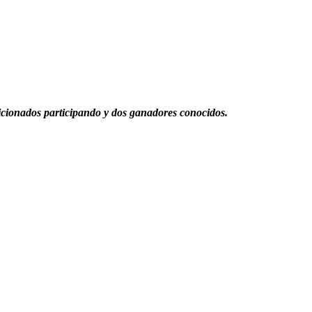
icionados participando y dos ganadores conocidos.