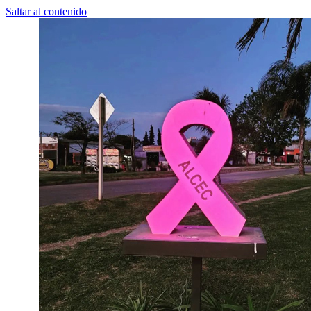
Saltar al contenido