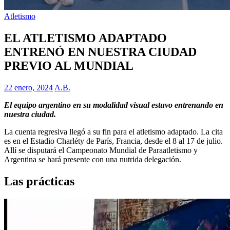
Atletismo
EL ATLETISMO ADAPTADO
ENTRENÓ EN NUESTRA CIUDAD
PREVIO AL MUNDIAL
22 enero, 2024
A.B.
El equipo argentino en su modalidad visual estuvo entrenando en
nuestra ciudad.
La cuenta regresiva llegó a su fin para el atletismo adaptado. La cita
es en el Estadio Charléty de París, Francia, desde el 8 al 17 de julio.
Allí se disputará el Campeonato Mundial de Paraatletismo y
Argentina se hará presente con una nutrida delegación.
Las prácticas