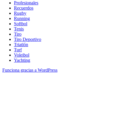
Profesionales
Recuerdos
Rugby
Running
Softbol
Tenis
Tiro
Tiro Deportivo
Triatlón
Turf
Voleibol
Yachting
Funciona gracias a WordPress