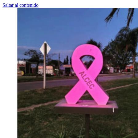
Saltar al contenido