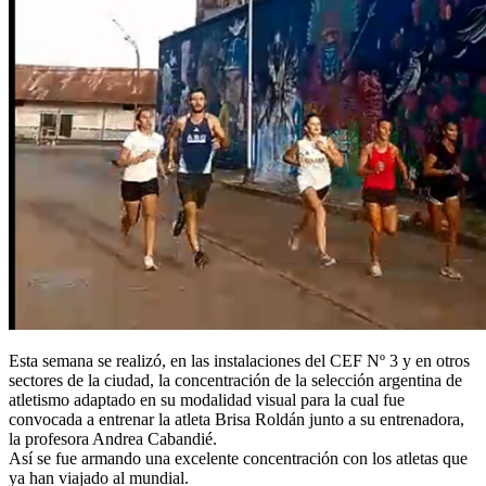
Esta semana se realizó, en las instalaciones del CEF Nº 3 y en otros
sectores de la ciudad, la concentración de la selección argentina de
atletismo adaptado en su modalidad visual para la cual fue
convocada a entrenar la atleta Brisa Roldán junto a su entrenadora,
la profesora Andrea Cabandié.
Así se fue armando una excelente concentración con los atletas que
ya han viajado al mundial.