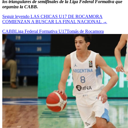
los triangulares de semifinales de la Liga Federal Formativa que
organiza la CABB.
Seguir leyendo
LAS CHICAS U17 DE ROCAMORA
COMIENZAN A BUSCAR LA FINAL NACIONAL
→
CABB
Liga Federal Formativa U17
Tomás de Rocamora