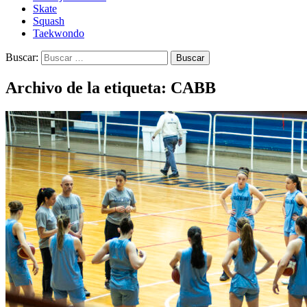
Skate
Squash
Taekwondo
Buscar:
Archivo de la etiqueta: CABB