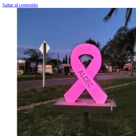
Saltar al contenido