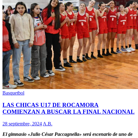
Basquetbol
LAS CHICAS U17 DE ROCAMORA
COMIENZAN A BUSCAR LA FINAL NACIONAL
28 septiembre, 2024
A.B.
El gimnasio «Julio César Paccagnella» será escenario de uno de