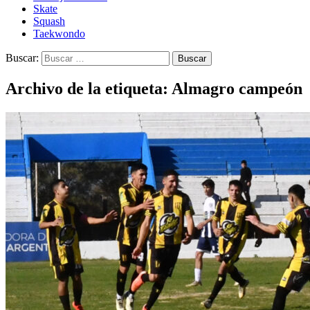
Skate
Squash
Taekwondo
Buscar:
Archivo de la etiqueta: Almagro campeón