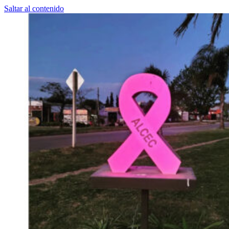
Saltar al contenido