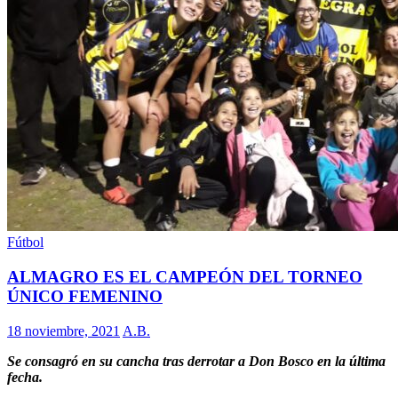
Fútbol
ALMAGRO ES EL CAMPEÓN DEL TORNEO
ÚNICO FEMENINO
18 noviembre, 2021
A.B.
Se consagró en su cancha tras derrotar a Don Bosco en la última
fecha.