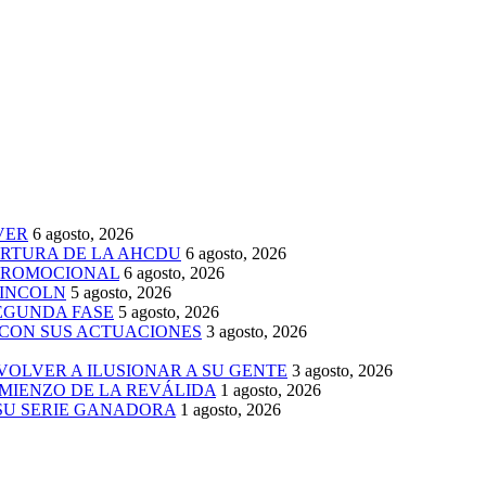
VER
6 agosto, 2026
ERTURA DE LA AHCDU
6 agosto, 2026
 PROMOCIONAL
6 agosto, 2026
LINCOLN
5 agosto, 2026
SEGUNDA FASE
5 agosto, 2026
 CON SUS ACTUACIONES
3 agosto, 2026
 VOLVER A ILUSIONAR A SU GENTE
3 agosto, 2026
MIENZO DE LA REVÁLIDA
1 agosto, 2026
 SU SERIE GANADORA
1 agosto, 2026