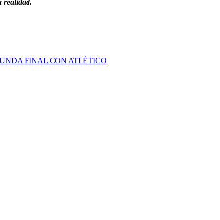
 realidad.
GUNDA FINAL CON ATLÉTICO