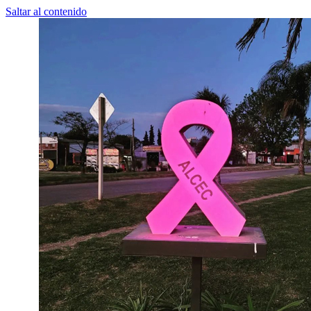
Saltar al contenido