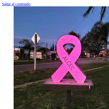
Saltar al contenido