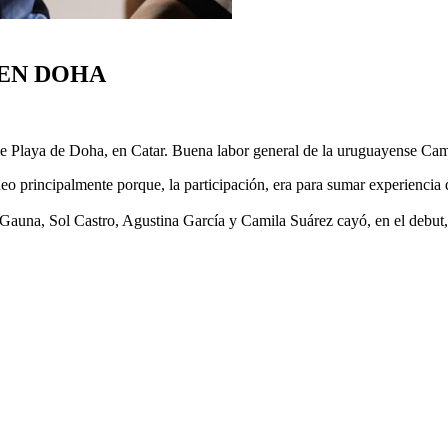
 EN DOHA
e Playa de Doha, en Catar. Buena labor general de la uruguayense Cam
o principalmente porque, la participación, era para sumar experiencia d
Gauna, Sol Castro, Agustina García y Camila Suárez cayó, en el debut