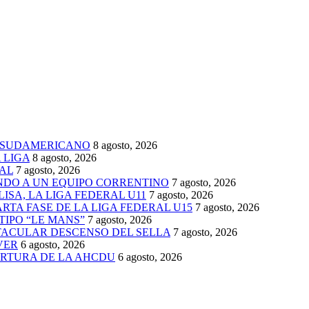
 SUDAMERICANO
8 agosto, 2026
 LIGA
8 agosto, 2026
AL
7 agosto, 2026
ENDO A UN EQUIPO CORRENTINO
7 agosto, 2026
ISA, LA LIGA FEDERAL U11
7 agosto, 2026
TA FASE DE LA LIGA FEDERAL U15
7 agosto, 2026
TIPO “LE MANS”
7 agosto, 2026
TACULAR DESCENSO DEL SELLA
7 agosto, 2026
VER
6 agosto, 2026
ERTURA DE LA AHCDU
6 agosto, 2026