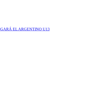
UGARÁ EL ARGENTINO U13