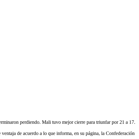
terminaron perdiendo. Mali tuvo mejor cierre para triunfar por 21 a 17.
 de ventaja de acuerdo a lo que informa, en su página, la Confederación