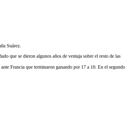
ila Suárez.
ado que se dieron algunos años de ventaja sobre el resto de las
, ante Francia que terminaron ganando por 17 a 10. En el segundo