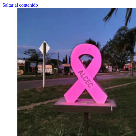
Saltar al contenido