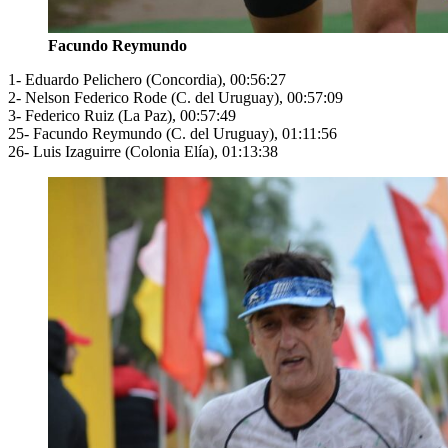
Facundo Reymundo
1- Eduardo Pelichero (Concordia), 00:56:27
2- Nelson Federico Rode (C. del Uruguay), 00:57:09
3- Federico Ruiz (La Paz), 00:57:49
25- Facundo Reymundo (C. del Uruguay), 01:11:56
26- Luis Izaguirre (Colonia Elía), 01:13:38