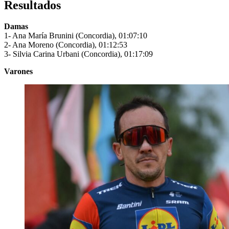
Resultados
Damas
1- Ana María Brunini (Concordia), 01:07:10
2- Ana Moreno (Concordia), 01:12:53
3- Silvia Carina Urbani (Concordia), 01:17:09
Varones