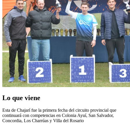
Lo que viene
Esta de Chajarí fue la primera fecha del circuito provincial que
continuará con competencias en Colonia Ayuí, San Salvador,
Concordia, Los Charrúas y Villa del Rosario