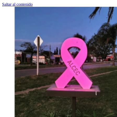
Saltar al contenido