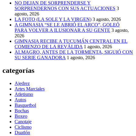
NO DEJAN DE SORPRENDERSE Y
SORPRENDERNOS CON SUS ACTUACIONES
3
agosto, 2026
LA FOTO (LA SOLE Y LA VIRGEN)
3 agosto, 2026
A GIMNASIA “SE LE ABRIÓ EL ARCO”, GOLEÓ
PARA VOLVER A ILUSIONAR A SU GENTE
3 agosto,
2026
GIMNASIA RECIBE A TUCUMÁN CENTRAL EN EL
COMIENZO DE LA REVÁLIDA
1 agosto, 2026
ALMAGRO, ANTES DE LA TORMENTA, SIGUIÓ CON
SU SERIE GANADORA
1 agosto, 2026
categorías
Ajedrez
Artes Marciales
Atletismo
Autos
Basquetbol
Bochas
Boxeo
Canotaje
Ciclismo
Duatlón