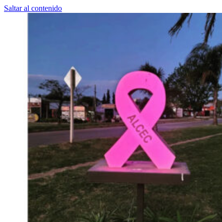
Saltar al contenido