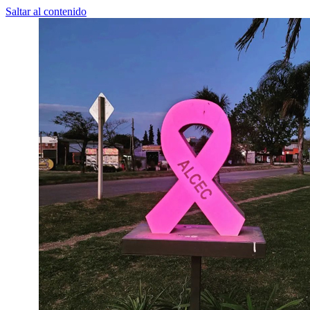
Saltar al contenido