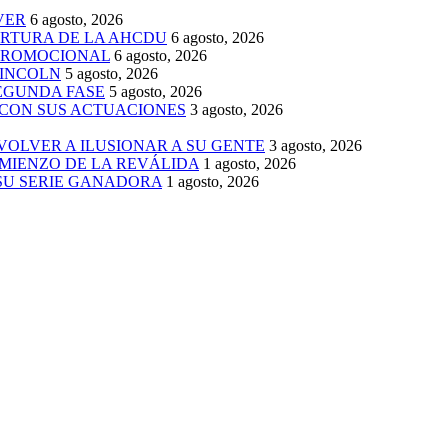
VER
6 agosto, 2026
ERTURA DE LA AHCDU
6 agosto, 2026
 PROMOCIONAL
6 agosto, 2026
LINCOLN
5 agosto, 2026
SEGUNDA FASE
5 agosto, 2026
 CON SUS ACTUACIONES
3 agosto, 2026
 VOLVER A ILUSIONAR A SU GENTE
3 agosto, 2026
MIENZO DE LA REVÁLIDA
1 agosto, 2026
 SU SERIE GANADORA
1 agosto, 2026