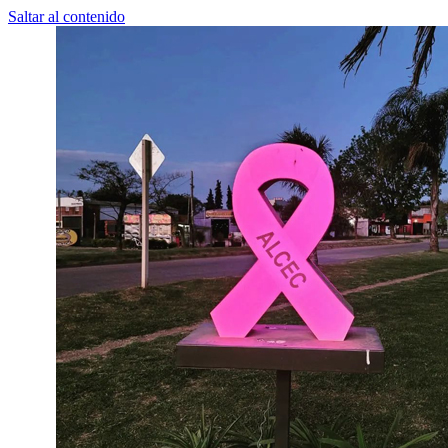
Saltar al contenido