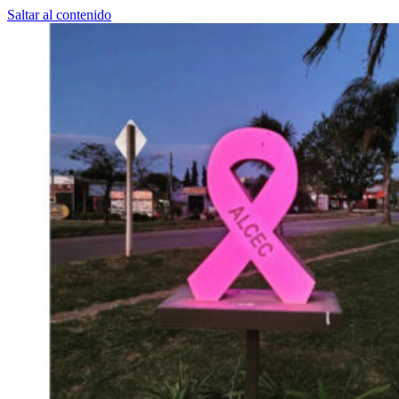
Saltar al contenido