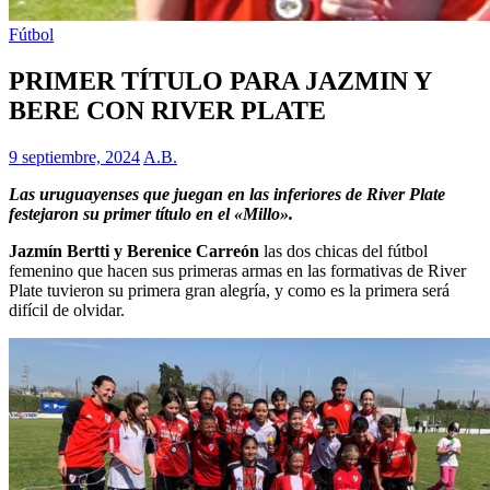
Fútbol
PRIMER TÍTULO PARA JAZMIN Y
BERE CON RIVER PLATE
9 septiembre, 2024
A.B.
Las uruguayenses que juegan en las inferiores de River Plate
festejaron su primer título en el «Millo».
Jazmín Bertti y Berenice Carreón
las dos chicas del fútbol
femenino que hacen sus primeras armas en las formativas de River
Plate tuvieron su primera gran alegría, y como es la primera será
difícil de olvidar.