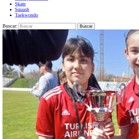
Skate
Squash
Taekwondo
Buscar: