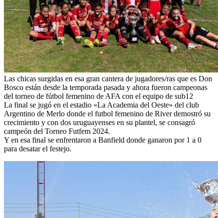
Las chicas surgidas en esa gran cantera de jugadores/ras que es Don
Bosco están desde la temporada pasada y ahora fueron campeonas
del torneo de fútbol femenino de AFA con el equipo de sub12
La final se jugó en el estadio «La Academia del Oeste» del club
Argentino de Merlo donde el futbol femenino de River demostró su
crecimiento y con dos uruguayenses en su plantel, se consagró
campeón del Torneo Futfem 2024.
Y en esa final se enfrentaron a Banfield donde ganaron por 1 a 0
para desatar el festejo.