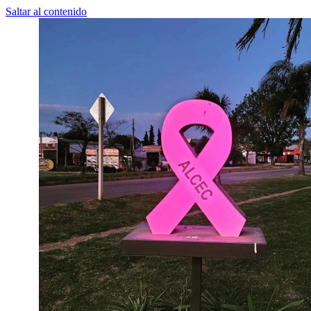
Saltar al contenido