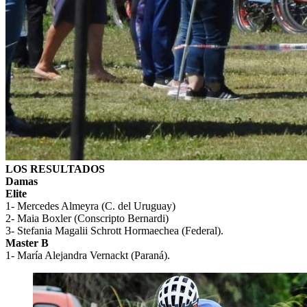
LOS RESULTADOS
Damas
Elite
1- Mercedes Almeyra (C. del Uruguay)
2- Maia Boxler (Conscripto Bernardi)
3- Stefania Magalii Schrott Hormaechea (Federal).
Master B
1- María Alejandra Vernackt (Paraná).