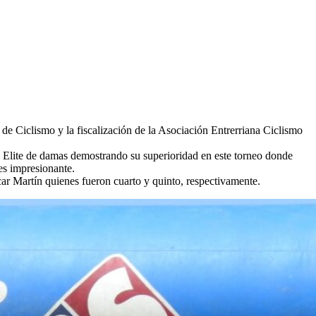
de Ciclismo y la fiscalización de la Asociación Entrerriana Ciclismo
a Elite de damas demostrando su superioridad en este torneo donde
es impresionante.
ar Martín quienes fueron cuarto y quinto, respectivamente.