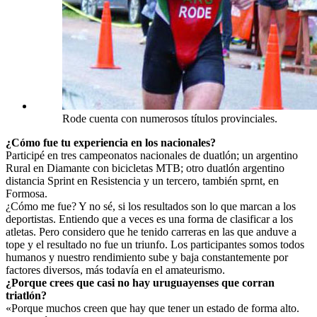
Rode cuenta con numerosos títulos provinciales.
¿Cómo fue tu experiencia en los nacionales?
Participé en tres campeonatos nacionales de duatlón; un argentino
Rural en Diamante con bicicletas MTB; otro duatlón argentino
distancia Sprint en Resistencia y un tercero, también sprnt, en
Formosa.
¿Cómo me fue? Y no sé, si los resultados son lo que marcan a los
deportistas. Entiendo que a veces es una forma de clasificar a los
atletas. Pero considero que he tenido carreras en las que anduve a
tope y el resultado no fue un triunfo. Los participantes somos todos
humanos y nuestro rendimiento sube y baja constantemente por
factores diversos, más todavía en el amateurismo.
¿Porque crees que casi no hay uruguayenses que corran
triatlón?
«Porque muchos creen que hay que tener un estado de forma alto.