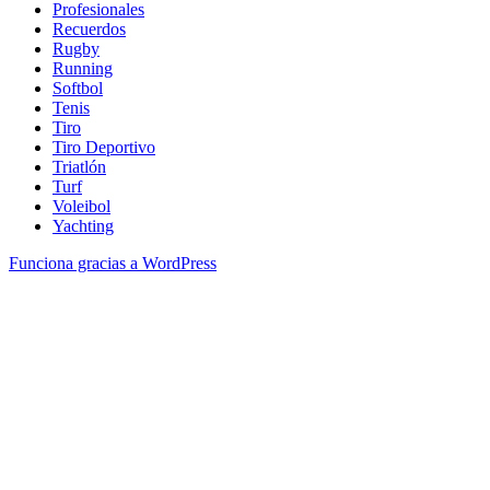
Profesionales
Recuerdos
Rugby
Running
Softbol
Tenis
Tiro
Tiro Deportivo
Triatlón
Turf
Voleibol
Yachting
Funciona gracias a WordPress