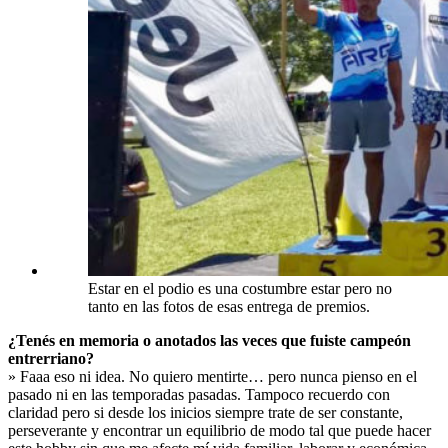
Estar en el podio es una costumbre estar pero no
tanto en las fotos de esas entrega de premios.
¿Tenés en memoria o anotados las veces que fuiste campeón
entrerriano?
» Faaa eso ni idea. No quiero mentirte… pero nunca pienso en el
pasado ni en las temporadas pasadas. Tampoco recuerdo con
claridad pero si desde los inicios siempre trate de ser constante,
perseverante y encontrar un equilibrio de modo tal que puede hacer