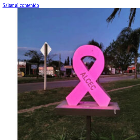
Saltar al contenido