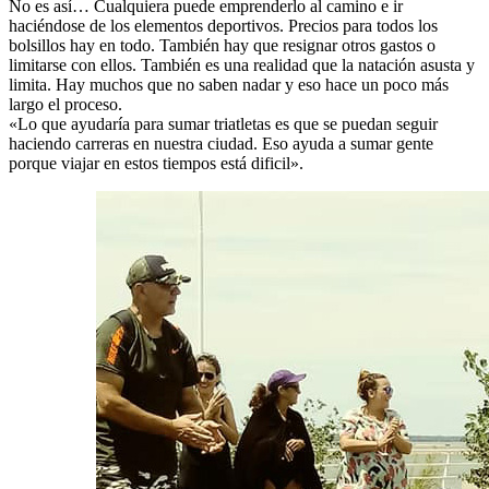
No es así… Cualquiera puede emprenderlo al camino e ir
haciéndose de los elementos deportivos. Precios para todos los
bolsillos hay en todo. También hay que resignar otros gastos o
limitarse con ellos. También es una realidad que la natación asusta y
limita. Hay muchos que no saben nadar y eso hace un poco más
largo el proceso.
«Lo que ayudaría para sumar triatletas es que se puedan seguir
haciendo carreras en nuestra ciudad. Eso ayuda a sumar gente
porque viajar en estos tiempos está dificil».