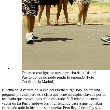
Federico con Ignacio tras la prueba de la Isla del
Puerto donde no pudo rendir lo esperado (Foto
Cecilia de la Madrid)
El tema de la carrera de la Isla del Puerto surge sólo, no era una
pregunta prevista pero está claro que tiene un espina clavada por un
resultado que estuvo lejos de lo esperado. Y él mismo lo cuenta,
«corrí en La Paz y anduve bien, fui segundo pese a que no había
entrenado todo lo bien que se requería. Pero llegué de allá y seguí