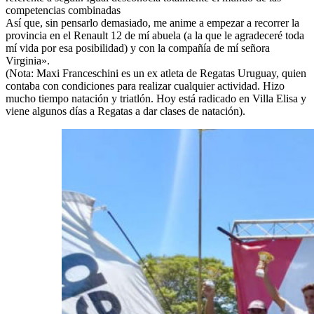
competencias combinadas
Así que, sin pensarlo demasiado, me anime a empezar a recorrer la
provincia en el Renault 12 de mí abuela (a la que le agradeceré toda
mí vida por esa posibilidad) y con la compañía de mí señora
Virginia».
(Nota: Maxi Franceschini es un ex atleta de Regatas Uruguay, quien
contaba con condiciones para realizar cualquier actividad. Hizo
mucho tiempo natación y triatlón. Hoy está radicado en Villa Elisa y
viene algunos días a Regatas a dar clases de natación).