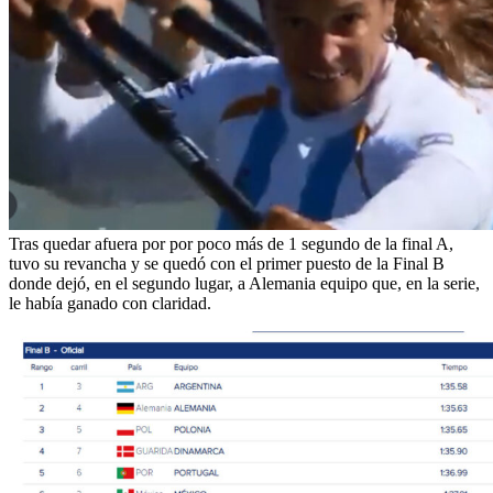
Tras quedar afuera por por poco más de 1 segundo de la final A,
tuvo su revancha y se quedó con el primer puesto de la Final B
donde dejó, en el segundo lugar, a Alemania equipo que, en la serie,
le había ganado con claridad.