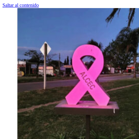
Saltar al contenido