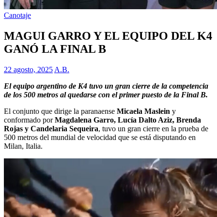
Canotaje
MAGUI GARRO Y EL EQUIPO DEL K4
GANÓ LA FINAL B
22 agosto, 2025
A.B.
El equipo argentino de K4 tuvo un gran cierre de la competencia
de los 500 metros al quedarse con el primer puesto de la Final B.
El conjunto que dirige la paranaense
Micaela Maslein
y
conformado por
Magdalena Garro, Lucía Dalto Aziz, Brenda
Rojas y Candelaria Sequeira
, tuvo un gran cierre en la prueba de
500 metros del mundial de velocidad que se está disputando en
Milan, Italia.