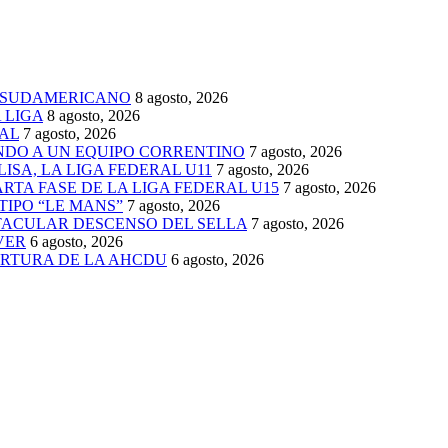
 SUDAMERICANO
8 agosto, 2026
 LIGA
8 agosto, 2026
AL
7 agosto, 2026
ENDO A UN EQUIPO CORRENTINO
7 agosto, 2026
ISA, LA LIGA FEDERAL U11
7 agosto, 2026
TA FASE DE LA LIGA FEDERAL U15
7 agosto, 2026
TIPO “LE MANS”
7 agosto, 2026
TACULAR DESCENSO DEL SELLA
7 agosto, 2026
VER
6 agosto, 2026
ERTURA DE LA AHCDU
6 agosto, 2026