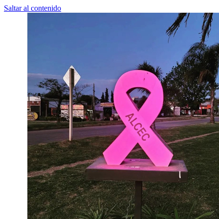
Saltar al contenido